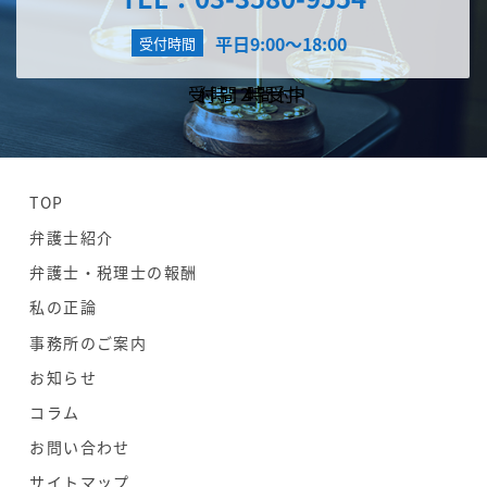
平日9:00～18:00
受付時間
受付時間
24時間受付中
TOP
弁護士紹介
弁護士・税理士の報酬
私の正論
事務所のご案内
お知らせ
コラム
お問い合わせ
サイトマップ