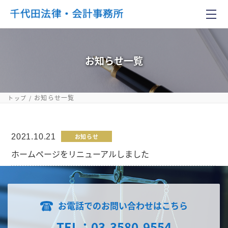
お知らせ一覧
お知らせ一覧
トップ
2021.10.21
お知らせ
ホームページをリニューアルしました
お電話でのお問い合わせはこちら
TEL：03-3580-9554