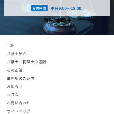
平日9:00～18:00
受付時間
受付時間
24時間受付中
TOP
弁護士紹介
弁護士・税理士の報酬
私の正論
事務所のご案内
お知らせ
コラム
お問い合わせ
サイトマップ