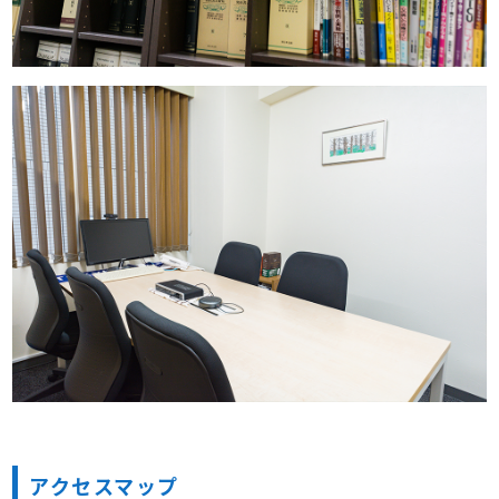
アクセスマップ