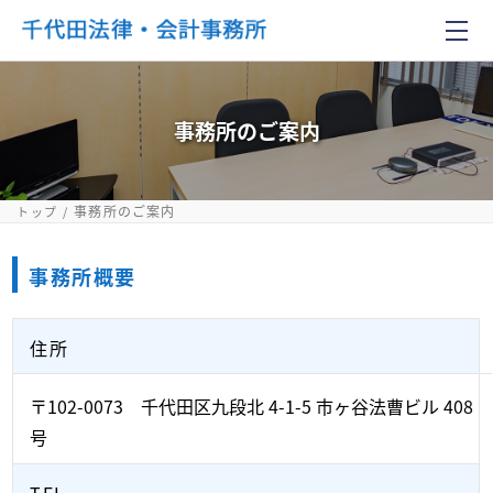
事務所のご案内
事務所のご案内
トップ
事務所概要
住所
〒102-0073 千代田区九段北 4-1-5 市ヶ谷法曹ビル 408
号
TEL