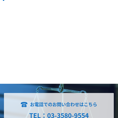
お電話でのお問い合わせはこちら
TEL：03-3580-9554